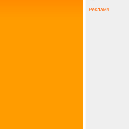
Реклама